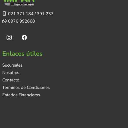
021 371 184 / 391 237
0976 992668
Enlaces útiles
Sucursales
Nosotros
Contacto
Términos de Condiciones
Estados Financieros