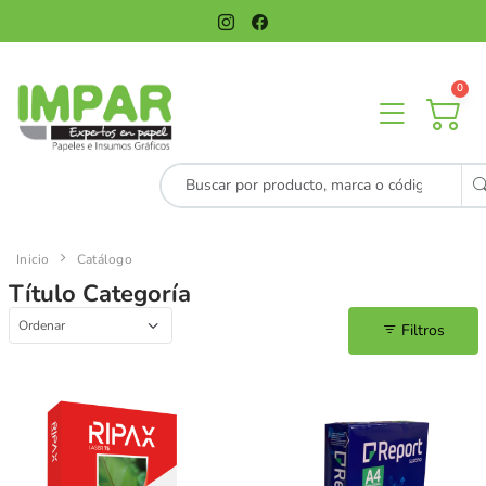
0
Inicio
Catálogo
Título Categoría
Filtros