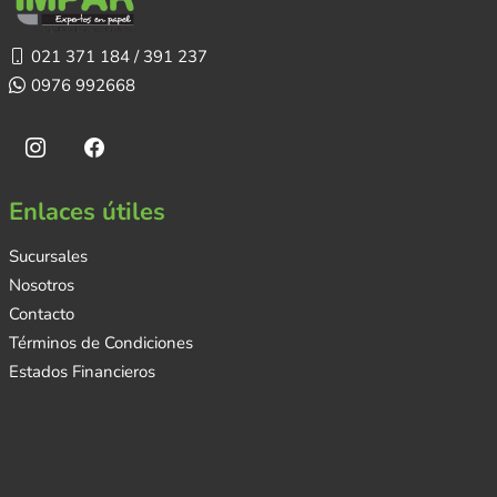
021 371 184 / 391 237
0976 992668
Enlaces útiles
Sucursales
Nosotros
Contacto
Términos de Condiciones
Estados Financieros