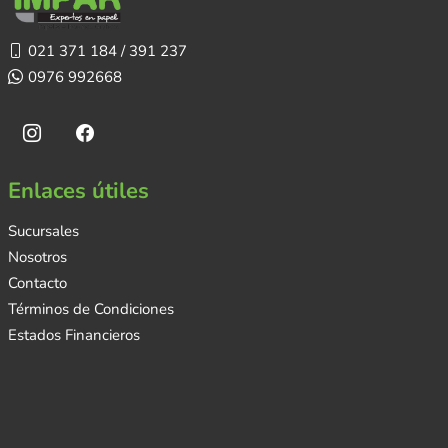
021 371 184 / 391 237
0976 992668
Enlaces útiles
Sucursales
Nosotros
Contacto
Términos de Condiciones
Estados Financieros