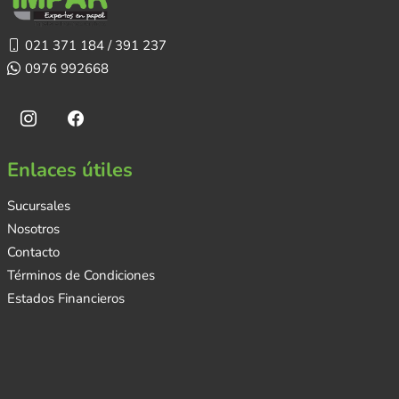
021 371 184 / 391 237
0976 992668
Enlaces útiles
Sucursales
Nosotros
Contacto
Términos de Condiciones
Estados Financieros