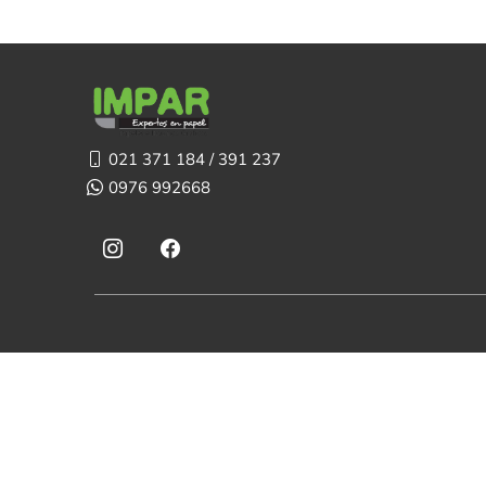
021 371 184 / 391 237
0976 992668