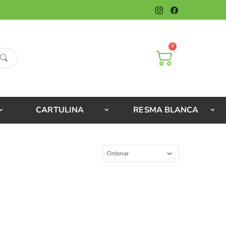
0
CARTULINA
RESMA BLANCA