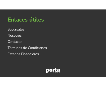
Enlaces útiles
Sucursales
Nosotros
Contacto
Términos de Condiciones
Estados Financieros