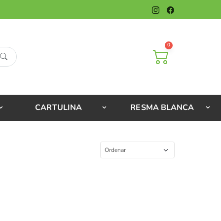
0
CARTULINA
RESMA BLANCA